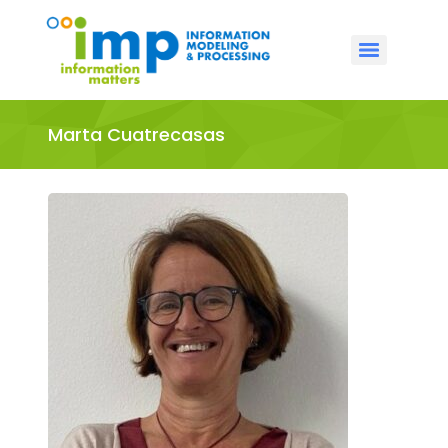
Marta Cuatrecasas